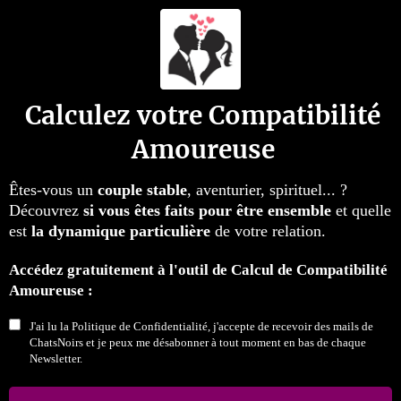
Calculez votre Compatibilité
Amoureuse
Êtes-vous un
couple stable
, aventurier, spirituel... ?
Découvrez
si vous êtes faits pour être ensemble
et quelle
est
la dynamique particulière
de votre relation.
Accédez gratuitement à l'outil de Calcul de Compatibilité
Amoureuse :
J'ai lu la Politique de Confidentialité, j'accepte de recevoir des mails de
ChatsNoirs et je peux me désabonner à tout moment en bas de chaque
Newsletter.