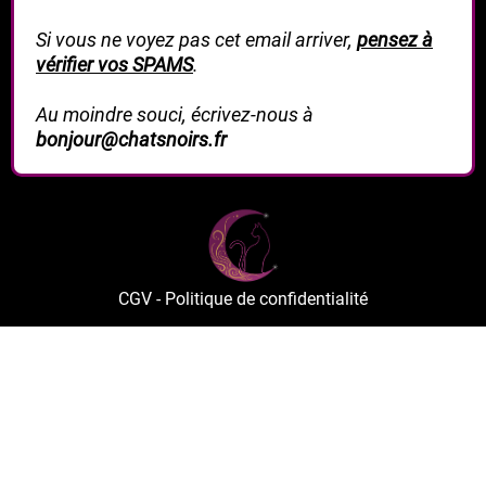
Si vous ne voyez pas cet email arriver,
pensez à
vérifier vos SPAMS
.
Au moindre souci, écrivez-nous à
bonjour@chatsnoirs.fr
CGV
-
Politique de confidentialité