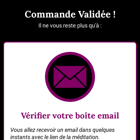
Commande Validée !
Il ne vous reste plus qu'à :
Vérifier votre boîte email
Vous allez recevoir un email dans quelques
instants avec le lien de la méditation.