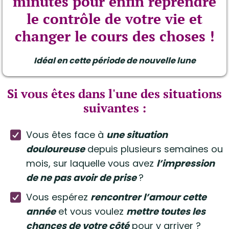
minutes pour enfin reprendre
le contrôle de votre vie et
changer le cours des choses !
Idéal en cette période de nouvelle lune
Si vous êtes dans l'une des situations
suivantes :
Vous êtes face à
une situation
douloureuse
depuis plusieurs semaines ou
mois, sur laquelle vous avez
l’impression
de ne pas avoir de prise
?
Vous espérez
rencontrer l’amour cette
année
et vous voulez
mettre toutes les
chances de votre côté
pour y arriver ?