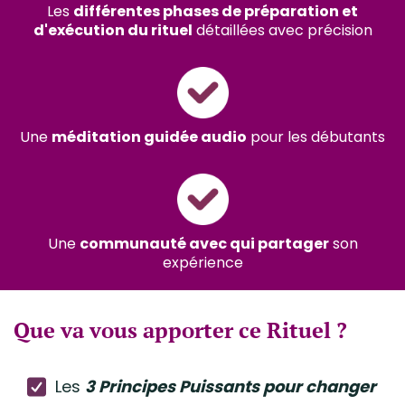
Les
différentes phases de préparation et
d'exécution du rituel
détaillées avec précision
Une
méditation guidée audio
pour les débutants
Une
communauté avec qui partager
son
expérience
Que va vous apporter ce Rituel ?
Les
3 Principes Puissants pour changer