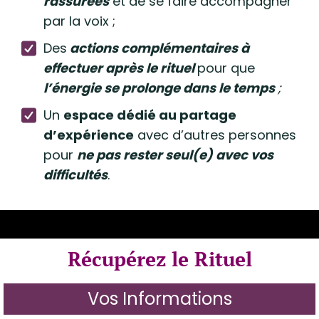
rassurées
et de se faire accompagner
par la voix ;
Des
actions complémentaires à
effectuer après le rituel
pour que
l’énergie se prolonge dans le temps
;
Un
espace dédié au partage
d’expérience
avec d’autres personnes
pour
ne pas rester seul(e) avec vos
difficultés
.
Récupérez le Rituel
Vos Informations