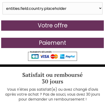
Votre offre
Paiement
Satisfait ou remboursé
30 jours
Vous n'êtes pas satisfait(e) ou avez changé d'avis
après votre achat ? Pas de souci, vous avez 30 jours
pour demander un remboursement !