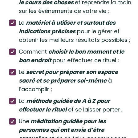
le cours des choses
et reprendre la main
sur les événements de votre vie ;
Le
matériel à utiliser et surtout des
indications précises
pour le gérer et
obtenir les meilleurs résultats possibles ;
Comment
choisir le bon moment et le
bon endroit
pour effectuer ce rituel ;
Le
secret pour préparer son espace
sacré et se préparer soi-même
à
l’accomplir ;
La
méthode guidée de A à Z pour
effectuer le rituel
et se laisser porter ;
Une
méditation guidée pour les
personnes qui ont envie d’être