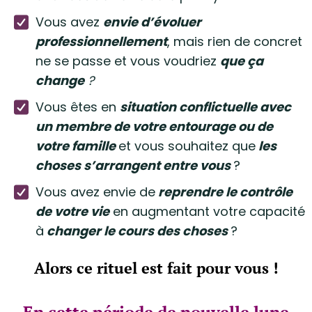
Vous avez
envie d’évoluer
professionnellement
, mais rien de concret
ne se passe et vous voudriez
que ça
change
?
Vous êtes en
situation conflictuelle avec
un membre de votre entourage ou de
votre famille
et vous souhaitez que
les
choses s’arrangent entre vous
?
Vous avez envie de
reprendre le contrôle
de votre vie
en augmentant votre capacité
à
changer le cours des choses
?
Alors ce rituel est fait pour vous !