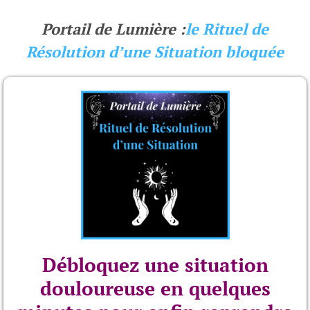
Portail de Lumière :
le Rituel de
Résolution d’une Situation bloquée
Débloquez une situation
douloureuse en quelques