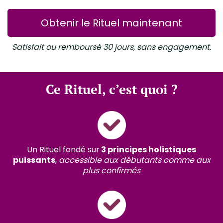
Obtenir le Rituel maintenant
Satisfait ou remboursé 30 jours, sans engagement.
Ce Rituel, c’est quoi ?
Un Rituel fondé sur
3 principes holistiques
puissants
,
accessible aux débutants comme aux
plus confirmés